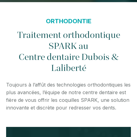
ORTHODONTIE
Traitement orthodontique
SPARK au
Centre dentaire Dubois &
Laliberté
Toujours à l’affût des technologies orthodontiques les
plus avancées, l’équipe de notre centre dentaire est
fière de vous offrir les coquilles SPARK, une solution
innovante et discrète pour redresser vos dents.