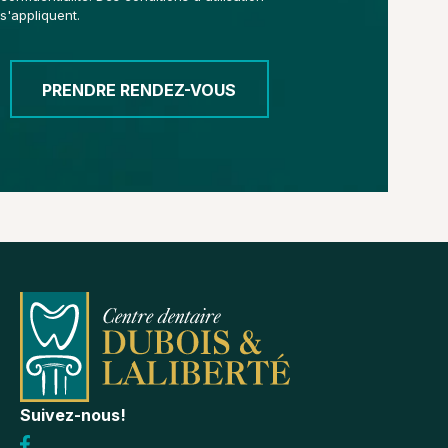
s'appliquent.
PRENDRE RENDEZ-VOUS
Suivez-nous!