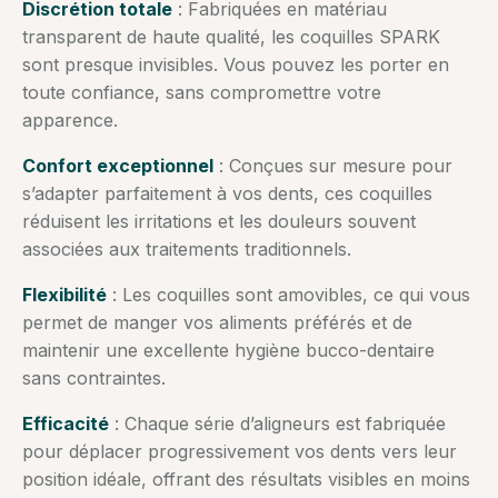
Discrétion totale
: Fabriquées en matériau
transparent de haute qualité, les coquilles SPARK
sont presque invisibles. Vous pouvez les porter en
toute confiance, sans compromettre votre
apparence.
Confort exceptionnel
: Conçues sur mesure pour
s’adapter parfaitement à vos dents, ces coquilles
réduisent les irritations et les douleurs souvent
associées aux traitements traditionnels.
Flexibilité
: Les coquilles sont amovibles, ce qui vous
permet de manger vos aliments préférés et de
maintenir une excellente hygiène bucco-dentaire
sans contraintes.
Efficacité
: Chaque série d’aligneurs est fabriquée
pour déplacer progressivement vos dents vers leur
position idéale, offrant des résultats visibles en moins