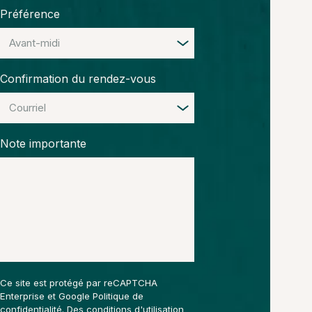
Préférence
Confirmation du rendez-vous
Note importante
Ce site est protégé par reCAPTCHA
Enterprise et Google
Politique de
confidentialité
. Des
conditions d'utilisation