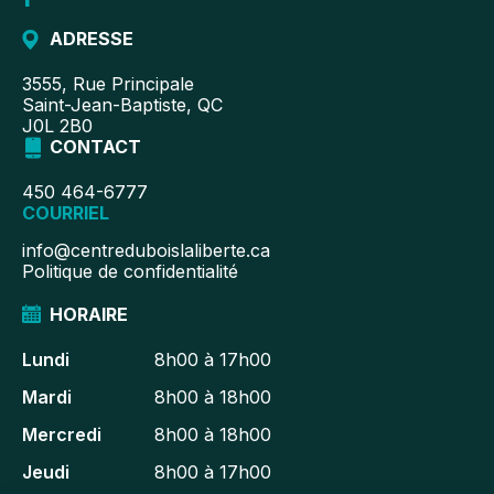
ADRESSE
3555, Rue Principale
Saint-Jean-Baptiste, QC
J0L 2B0
CONTACT
450 464-6777
COURRIEL
info@centreduboislaliberte.ca
Politique de confidentialité
HORAIRE
Lundi
8h00 à 17h00
Mardi
8h00 à 18h00
Mercredi
8h00 à 18h00
Jeudi
8h00 à 17h00