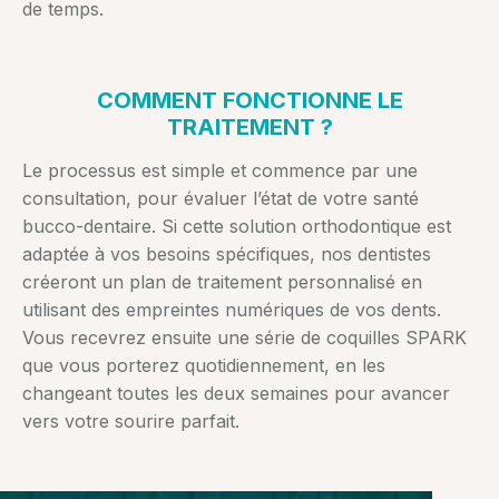
de temps.
COMMENT FONCTIONNE LE
TRAITEMENT ?
Le processus est simple et commence par une
consultation, pour évaluer l’état de votre santé
bucco-dentaire. Si cette solution orthodontique est
adaptée à vos besoins spécifiques, nos dentistes
créeront un plan de traitement personnalisé en
utilisant des empreintes numériques de vos dents.
Vous recevrez ensuite une série de coquilles SPARK
que vous porterez quotidiennement, en les
changeant toutes les deux semaines pour avancer
vers votre sourire parfait.