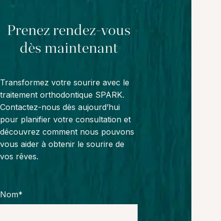
Prenez rendez-vous
dès maintenant
Transformez votre sourire avec le
traitement orthodontique SPARK.
Contactez-nous dès aujourd’hui
pour planifier votre consultation et
découvrez comment nous pouvons
vous aider à obtenir le sourire de
vos rêves.
Nom*