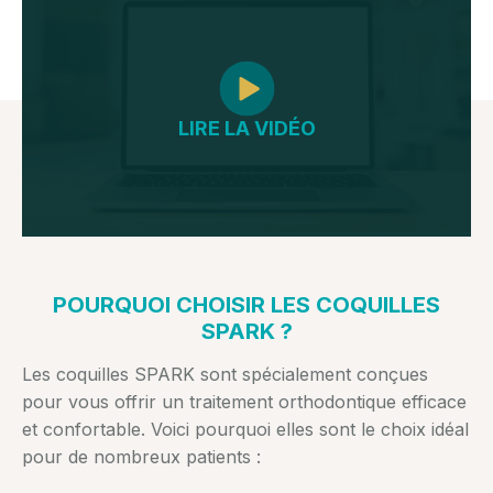
LIRE LA VIDÉO
POURQUOI CHOISIR LES COQUILLES
SPARK ?
Les coquilles SPARK sont spécialement conçues
pour vous offrir un traitement orthodontique efficace
et confortable. Voici pourquoi elles sont le choix idéal
pour de nombreux patients :