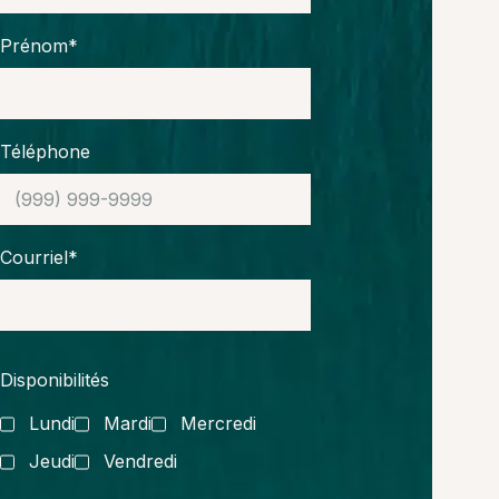
Prénom*
Téléphone
Courriel*
Disponibilités
Lundi
Mardi
Mercredi
Jeudi
Vendredi