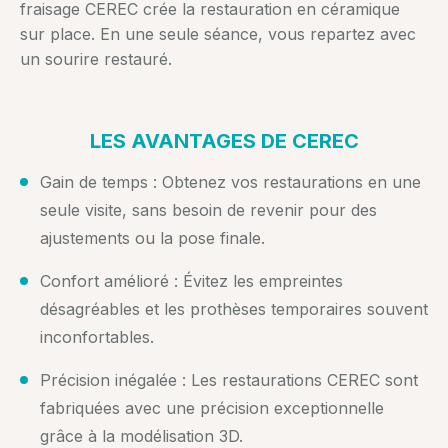
fraisage CEREC crée la restauration en céramique
sur place. En une seule séance, vous repartez avec
un sourire restauré.
LES AVANTAGES DE CEREC
Gain de temps : Obtenez vos restaurations en une
seule visite, sans besoin de revenir pour des
ajustements ou la pose finale.
Confort amélioré : Évitez les empreintes
désagréables et les prothèses temporaires souvent
inconfortables.
Précision inégalée : Les restaurations CEREC sont
fabriquées avec une précision exceptionnelle
grâce à la modélisation 3D.