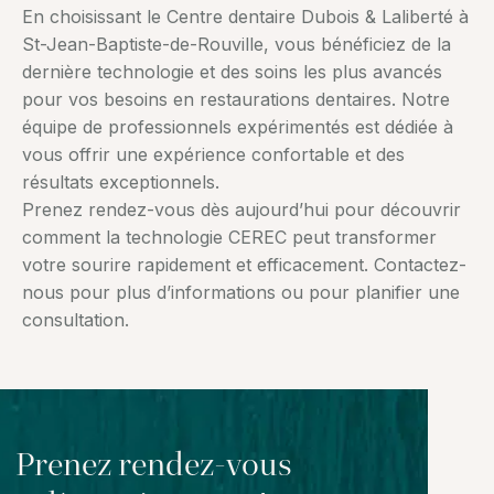
En choisissant le Centre dentaire Dubois & Laliberté à
St-Jean-Baptiste-de-Rouville, vous bénéficiez de la
dernière technologie et des soins les plus avancés
pour vos besoins en restaurations dentaires. Notre
équipe de professionnels expérimentés est dédiée à
vous offrir une expérience confortable et des
résultats exceptionnels.
Prenez rendez-vous dès aujourd’hui pour découvrir
comment la technologie CEREC peut transformer
votre sourire rapidement et efficacement. Contactez-
nous pour plus d’informations ou pour planifier une
consultation.
Prenez rendez-vous