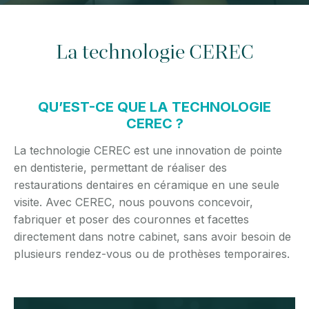
La technologie CEREC
QU’EST-CE QUE LA TECHNOLOGIE
CEREC ?
La technologie CEREC est une innovation de pointe
en dentisterie, permettant de réaliser des
restaurations dentaires en céramique en une seule
visite. Avec CEREC, nous pouvons concevoir,
fabriquer et poser des couronnes et facettes
directement dans notre cabinet, sans avoir besoin de
plusieurs rendez-vous ou de prothèses temporaires.