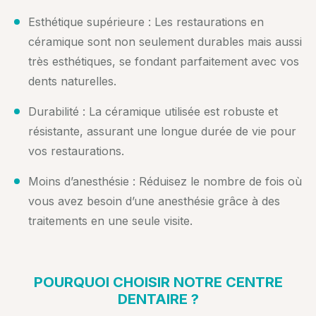
Esthétique supérieure : Les restaurations en
céramique sont non seulement durables mais aussi
très esthétiques, se fondant parfaitement avec vos
dents naturelles.
Durabilité : La céramique utilisée est robuste et
résistante, assurant une longue durée de vie pour
vos restaurations.
Moins d’anesthésie : Réduisez le nombre de fois où
vous avez besoin d’une anesthésie grâce à des
traitements en une seule visite.
POURQUOI CHOISIR NOTRE CENTRE
DENTAIRE ?