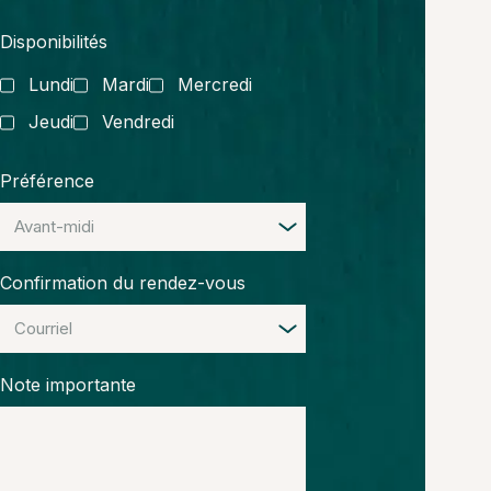
Disponibilités
Lundi
Mardi
Mercredi
Jeudi
Vendredi
Préférence
Confirmation du rendez-vous
Note importante