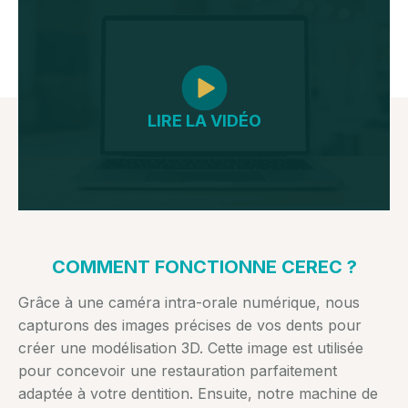
LIRE LA VIDÉO
COMMENT FONCTIONNE CEREC ?
Grâce à une caméra intra-orale numérique, nous
capturons des images précises de vos dents pour
créer une modélisation 3D. Cette image est utilisée
pour concevoir une restauration parfaitement
adaptée à votre dentition. Ensuite, notre machine de