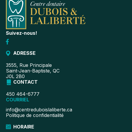
Suivez-nous!
ADRESSE
3555, Rue Principale
Saint-Jean-Baptiste, QC
J0L 2B0
CONTACT
450 464-6777
COURRIEL
info@centreduboislaliberte.ca
Politique de confidentialité
HORAIRE