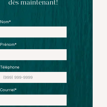
dès maintenant!
Nom*
Prénom*
Téléphone
Courriel*