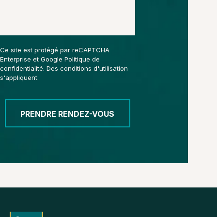
Ce site est protégé par reCAPTCHA
Enterprise et Google
Politique de
confidentialité
. Des
conditions d'utilisation
s'appliquent.
PRENDRE RENDEZ-VOUS